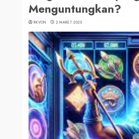
Menguntungkan?
RKVON
2 MARET 2025