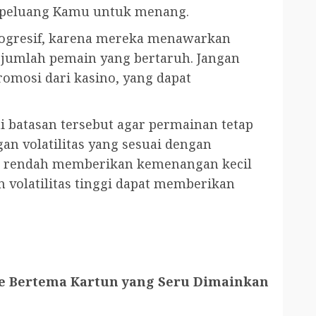
n peluang Kamu untuk menang.
progresif, karena mereka menawarkan
n jumlah pemain yang bertaruh. Jangan
omosi dari kasino, yang dapat
hi batasan tersebut agar permainan tetap
an volatilitas yang sesuai dengan
tas rendah memberikan kemenangan kecil
n volatilitas tinggi dapat memberikan
ne Bertema Kartun yang Seru Dimainkan