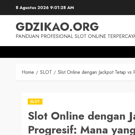
Skip
8 Agustus 2026
9:01:29 AM
to
content
GDZIKAO.ORG
PANDUAN PROFESIONAL SLOT ONLINE TERPERCAY
Home
SLOT
Slot Online dengan Jackpot Tetap vs
SLOT
Slot Online dengan J
Progresif: Mana yan