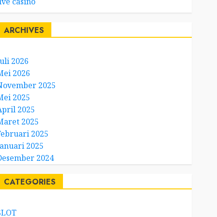
ive casino
ARCHIVES
uli 2026
Mei 2026
November 2025
Mei 2025
April 2025
Maret 2025
Februari 2025
Januari 2025
Desember 2024
CATEGORIES
SLOT