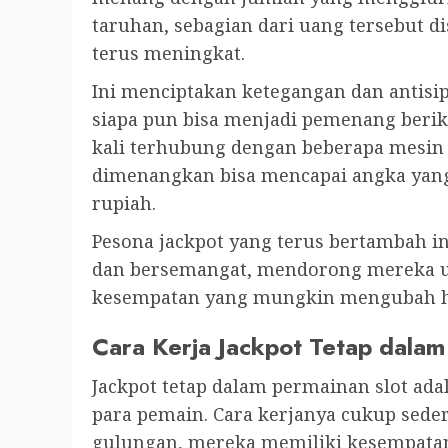
taruhan, sebagian dari uang tersebut d
terus meningkat.
Ini menciptakan ketegangan dan antisip
siapa pun bisa menjadi pemenang berikut
kali terhubung dengan beberapa mesin 
dimenangkan bisa mencapai angka yang 
rupiah.
Pesona jackpot yang terus bertambah i
dan bersemangat, mendorong mereka u
kesempatan yang mungkin mengubah hi
Cara Kerja Jackpot Tetap dalam
Jackpot tetap dalam permainan slot ada
para pemain. Cara kerjanya cukup sede
gulungan, mereka memiliki kesempata