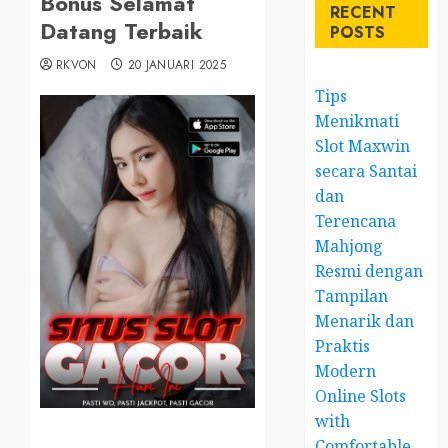
Bonus Selamat
RECENT
Datang Terbaik
POSTS
RKVON
20 JANUARI 2025
Tips
Menikmati
Slot Maxwin
secara Santai
dan
Terencana
Mahjong
Resmi dengan
Tampilan
Menarik dan
Praktis
Modern
Online Slots
with
Comfortable