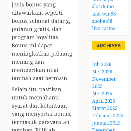
jenis bonus yang
slot demo
ditawarkan, seperti
link win88
bonus selamat datang,
sbobet88
live casino
putaran gratis, dan
program loyalitas.
Bonus ini dapat
ARCHIVES
meningkatkan peluang
menang dan
Juli 2026
memberikan nilai
Mei 2026
tambah saat bermain.
November
2025
Selain itu, pastikan
Mei 2025
untuk memahami
April 2025
syarat dan ketentuan
Maret 2025
yang menyertai bonus,
Februari 2025
termasuk persyaratan
Januari 2025
taruhan. Pilihlah
Desember