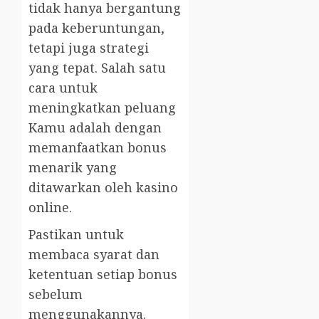
tidak hanya bergantung
pada keberuntungan,
tetapi juga strategi
yang tepat. Salah satu
cara untuk
meningkatkan peluang
Kamu adalah dengan
memanfaatkan bonus
menarik yang
ditawarkan oleh kasino
online.
Pastikan untuk
membaca syarat dan
ketentuan setiap bonus
sebelum
menggunakannya.