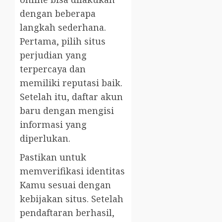
dengan beberapa
langkah sederhana.
Pertama, pilih situs
perjudian yang
terpercaya dan
memiliki reputasi baik.
Setelah itu, daftar akun
baru dengan mengisi
informasi yang
diperlukan.
Pastikan untuk
memverifikasi identitas
Kamu sesuai dengan
kebijakan situs. Setelah
pendaftaran berhasil,