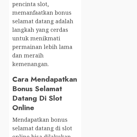
pencinta slot,
memanfaatkan bonus
selamat datang adalah
langkah yang cerdas
untuk menikmati
permainan lebih lama
dan meraih
kemenangan.
Cara Mendapatkan
Bonus Selamat
Datang Di Slot
Online
Mendapatkan bonus
selamat datang di slot
online bisa dilakukan