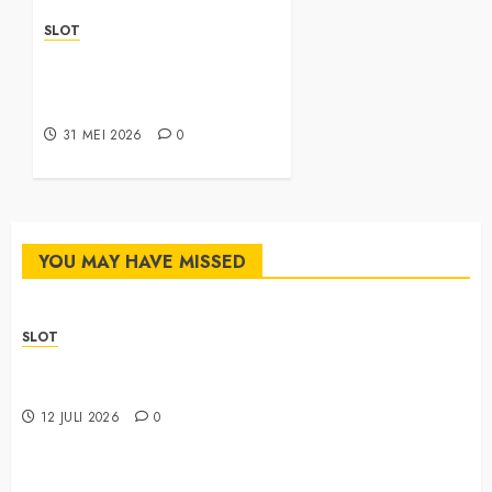
SLOT
Mahjong Resmi dengan
Tampilan Menarik dan
Praktis
31 MEI 2026
0
YOU MAY HAVE MISSED
SLOT
Tips Menikmati Slot Maxwin secara Santai dan
Terencana
12 JULI 2026
0