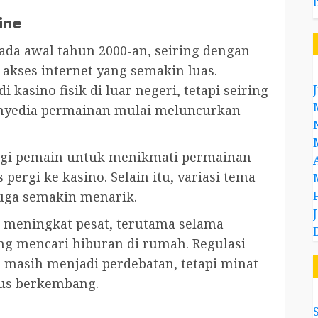
l
ine
pada awal tahun 2000-an, seiring dengan
akses internet yang semakin luas.
J
 kasino fisik di luar negeri, tetapi seiring
enyedia permainan mulai meluncurkan
gi pemain untuk menikmati permainan
pergi ke kasino. Selain itu, variasi tema
juga semakin menarik.
ne meningkat pesat, terutama selama
g mencari hiburan di rumah. Regulasi
 masih menjadi perdebatan, tetapi minat
rus berkembang.