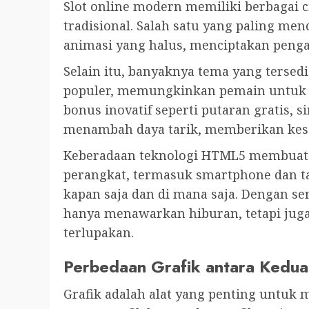
Slot online modern memiliki berbagai 
tradisional. Salah satu yang paling me
animasi yang halus, menciptakan penga
Selain itu, banyaknya tema yang tersedi
populer, memungkinkan pemain untuk m
bonus inovatif seperti putaran gratis, 
menambah daya tarik, memberikan kes
Keberadaan teknologi HTML5 membuat sl
perangkat, termasuk smartphone dan ta
kapan saja dan di mana saja. Dengan se
hanya menawarkan hiburan, tetapi jug
terlupakan.
Perbedaan Grafik antara Kedu
Grafik adalah alat yang penting untuk