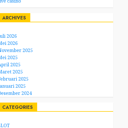
ive casino
ARCHIVES
uli 2026
Mei 2026
November 2025
Mei 2025
April 2025
Maret 2025
Februari 2025
Januari 2025
Desember 2024
CATEGORIES
SLOT