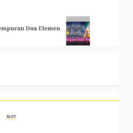
rtempuran Dua Elemen
SLOT
Mahjong Resmi dengan Tampilan Menarik dan
Praktis