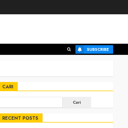
SUBSCRIBE
CARI
Cari
RECENT POSTS