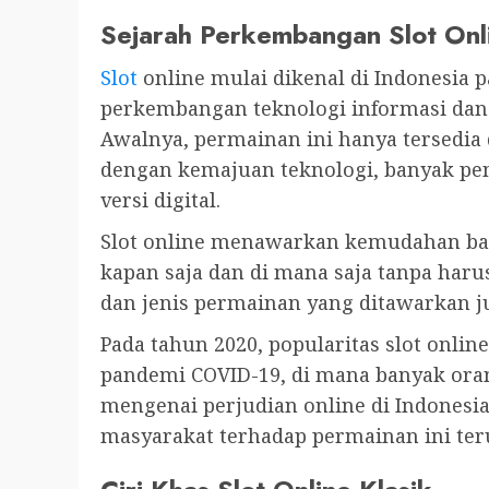
Sejarah Perkembangan Slot Onl
Slot
online mulai dikenal di Indonesia 
perkembangan teknologi informasi dan 
Awalnya, permainan ini hanya tersedia di
dengan kemajuan teknologi, banyak p
versi digital.
Slot online menawarkan kemudahan ba
kapan saja dan di mana saja tanpa harus 
dan jenis permainan yang ditawarkan 
Pada tahun 2020, popularitas slot onli
pandemi COVID-19, di mana banyak oran
mengenai perjudian online di Indonesia
masyarakat terhadap permainan ini te