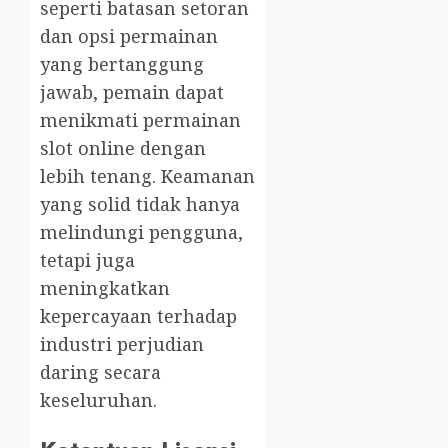
seperti batasan setoran
dan opsi permainan
yang bertanggung
jawab, pemain dapat
menikmati permainan
slot online dengan
lebih tenang. Keamanan
yang solid tidak hanya
melindungi pengguna,
tetapi juga
meningkatkan
kepercayaan terhadap
industri perjudian
daring secara
keseluruhan.