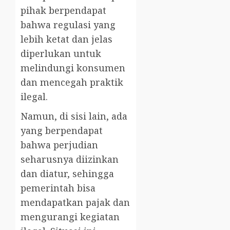
pihak berpendapat
bahwa regulasi yang
lebih ketat dan jelas
diperlukan untuk
melindungi konsumen
dan mencegah praktik
ilegal.
Namun, di sisi lain, ada
yang berpendapat
bahwa perjudian
seharusnya diizinkan
dan diatur, sehingga
pemerintah bisa
mendapatkan pajak dan
mengurangi kegiatan