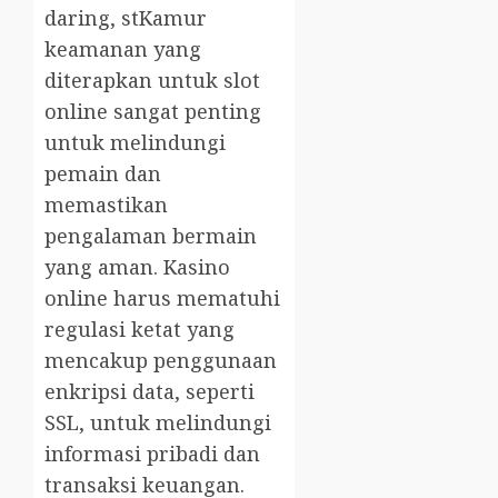
daring, stKamur
keamanan yang
diterapkan untuk slot
online sangat penting
untuk melindungi
pemain dan
memastikan
pengalaman bermain
yang aman. Kasino
online harus mematuhi
regulasi ketat yang
mencakup penggunaan
enkripsi data, seperti
SSL, untuk melindungi
informasi pribadi dan
transaksi keuangan.