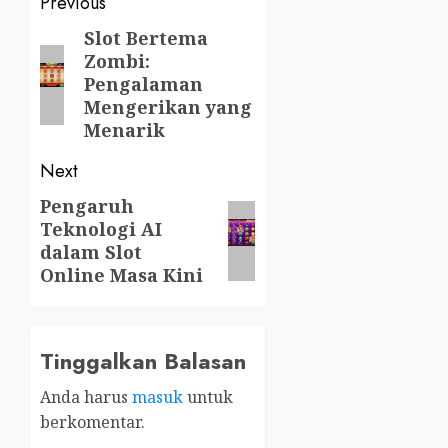
Post
Previous
navigation
Slot Bertema
Previous
Zombi:
post:
Pengalaman
Mengerikan yang
Menarik
Next
Pengaruh
Next
Teknologi AI
post:
dalam Slot
Online Masa Kini
Tinggalkan Balasan
Anda harus
masuk
untuk
berkomentar.