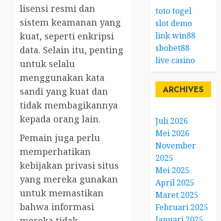
lisensi resmi dan
toto togel
sistem keamanan yang
slot demo
link win88
kuat, seperti enkripsi
sbobet88
data. Selain itu, penting
live casino
untuk selalu
menggunakan kata
ARCHIVES
sandi yang kuat dan
tidak membagikannya
kepada orang lain.
Juli 2026
Mei 2026
Pemain juga perlu
November
memperhatikan
2025
kebijakan privasi situs
Mei 2025
yang mereka gunakan
April 2025
untuk memastikan
Maret 2025
bahwa informasi
Februari 2025
Januari 2025
mereka tidak