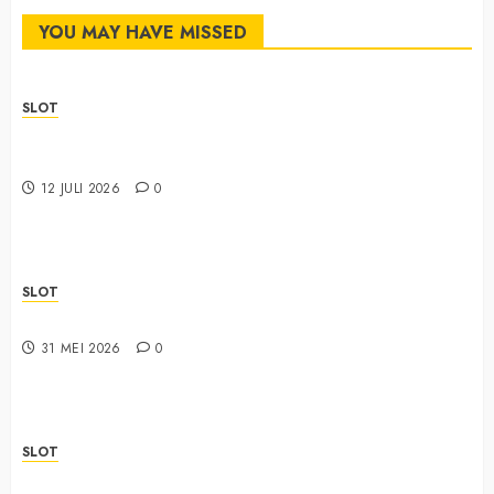
YOU MAY HAVE MISSED
SLOT
Tips Menikmati Slot Maxwin secara Santai dan
Terencana
12 JULI 2026
0
SLOT
Mahjong Resmi dengan Tampilan Menarik dan Praktis
31 MEI 2026
0
SLOT
Modern Online Slots with Comfortable User