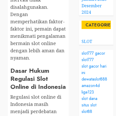
Desember
disalahgunakan.
2024
Dengan
memperhatikan faktor-
CATEGORIES
faktor ini, pemain dapat
menikmati pengalaman
SLOT
bermain slot online
dengan lebih aman dan
slot777 gacor
nyaman.
slot777
slot gacor hari
Dasar Hukum
ini
Regulasi Slot
dewataslot888
Online di Indonesia
amazon4d
liga123
Regulasi slot online di
slot dana
Indonesia masih
situs slot
menjadi perdebatan
slot88