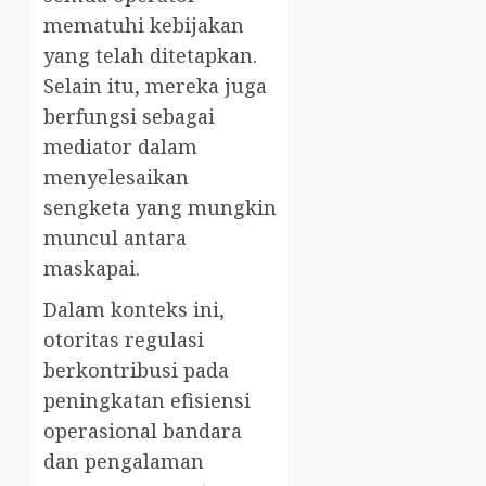
mematuhi kebijakan
yang telah ditetapkan.
Selain itu, mereka juga
berfungsi sebagai
mediator dalam
menyelesaikan
sengketa yang mungkin
muncul antara
maskapai.
Dalam konteks ini,
otoritas regulasi
berkontribusi pada
peningkatan efisiensi
operasional bandara
dan pengalaman